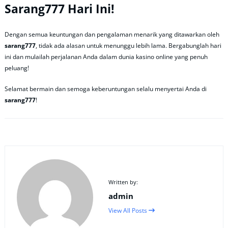
Sarang777 Hari Ini!
Dengan semua keuntungan dan pengalaman menarik yang ditawarkan oleh
sarang777
, tidak ada alasan untuk menunggu lebih lama. Bergabunglah hari
ini dan mulailah perjalanan Anda dalam dunia kasino online yang penuh
peluang!
Selamat bermain dan semoga keberuntungan selalu menyertai Anda di
sarang777
!
Written by:
admin
View All Posts