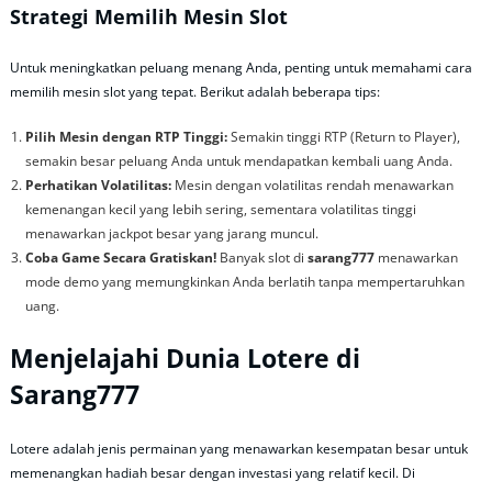
Strategi Memilih Mesin Slot
Untuk meningkatkan peluang menang Anda, penting untuk memahami cara
memilih mesin slot yang tepat. Berikut adalah beberapa tips:
Pilih Mesin dengan RTP Tinggi:
Semakin tinggi RTP (Return to Player),
semakin besar peluang Anda untuk mendapatkan kembali uang Anda.
Perhatikan Volatilitas:
Mesin dengan volatilitas rendah menawarkan
kemenangan kecil yang lebih sering, sementara volatilitas tinggi
menawarkan jackpot besar yang jarang muncul.
Coba Game Secara Gratiskan!
Banyak slot di
sarang777
menawarkan
mode demo yang memungkinkan Anda berlatih tanpa mempertaruhkan
uang.
Menjelajahi Dunia Lotere di
Sarang777
Lotere adalah jenis permainan yang menawarkan kesempatan besar untuk
memenangkan hadiah besar dengan investasi yang relatif kecil. Di