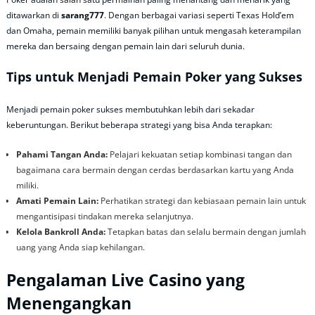
ditawarkan di
sarang777
. Dengan berbagai variasi seperti Texas Hold’em
dan Omaha, pemain memiliki banyak pilihan untuk mengasah keterampilan
mereka dan bersaing dengan pemain lain dari seluruh dunia.
Tips untuk Menjadi Pemain Poker yang Sukses
Menjadi pemain poker sukses membutuhkan lebih dari sekadar
keberuntungan. Berikut beberapa strategi yang bisa Anda terapkan:
Pahami Tangan Anda:
Pelajari kekuatan setiap kombinasi tangan dan
bagaimana cara bermain dengan cerdas berdasarkan kartu yang Anda
miliki.
Amati Pemain Lain:
Perhatikan strategi dan kebiasaan pemain lain untuk
mengantisipasi tindakan mereka selanjutnya.
Kelola Bankroll Anda:
Tetapkan batas dan selalu bermain dengan jumlah
uang yang Anda siap kehilangan.
Pengalaman Live Casino yang
Menengangkan