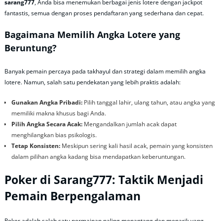
sarang777
, Anda bisa menemukan berbagai jenis lotere dengan jackpot
fantastis, semua dengan proses pendaftaran yang sederhana dan cepat.
Bagaimana Memilih Angka Lotere yang
Beruntung?
Banyak pemain percaya pada takhayul dan strategi dalam memilih angka
lotere. Namun, salah satu pendekatan yang lebih praktis adalah:
Gunakan Angka Pribadi:
Pilih tanggal lahir, ulang tahun, atau angka yang
memiliki makna khusus bagi Anda.
Pilih Angka Secara Acak:
Mengandalkan jumlah acak dapat
menghilangkan bias psikologis.
Tetap Konsisten:
Meskipun sering kali hasil acak, pemain yang konsisten
dalam pilihan angka kadang bisa mendapatkan keberuntungan.
Poker di Sarang777: Taktik Menjadi
Pemain Berpengalaman
Poker adalah salah satu permainan paling menantang dan menarik yang