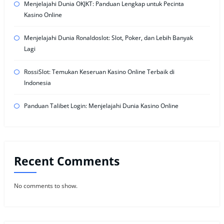
Menjelajahi Dunia OKJKT: Panduan Lengkap untuk Pecinta
Kasino Online
Menjelajahi Dunia Ronaldoslot: Slot, Poker, dan Lebih Banyak
Lagi
RossiSlot: Temukan Keseruan Kasino Online Terbaik di
Indonesia
Panduan Talibet Login: Menjelajahi Dunia Kasino Online
Recent Comments
No comments to show.