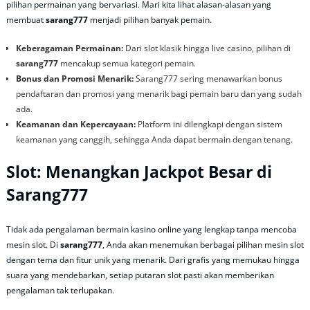
pilihan permainan yang bervariasi. Mari kita lihat alasan-alasan yang
membuat
sarang777
menjadi pilihan banyak pemain.
Keberagaman Permainan:
Dari slot klasik hingga live casino, pilihan di
sarang777
mencakup semua kategori pemain.
Bonus dan Promosi Menarik:
Sarang777 sering menawarkan bonus
pendaftaran dan promosi yang menarik bagi pemain baru dan yang sudah
ada.
Keamanan dan Kepercayaan:
Platform ini dilengkapi dengan sistem
keamanan yang canggih, sehingga Anda dapat bermain dengan tenang.
Slot: Menangkan Jackpot Besar di
Sarang777
Tidak ada pengalaman bermain kasino online yang lengkap tanpa mencoba
mesin slot. Di
sarang777
, Anda akan menemukan berbagai pilihan mesin slot
dengan tema dan fitur unik yang menarik. Dari grafis yang memukau hingga
suara yang mendebarkan, setiap putaran slot pasti akan memberikan
pengalaman tak terlupakan.