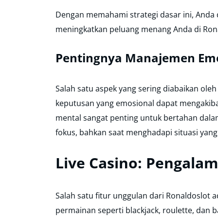
Dengan memahami strategi dasar ini, Anda
meningkatkan peluang menang Anda di Rona
Pentingnya Manajemen Emo
Salah satu aspek yang sering diabaikan ol
keputusan yang emosional dapat mengakib
mental sangat penting untuk bertahan dala
fokus, bahkan saat menghadapi situasi yang 
Live Casino: Pengala
Salah satu fitur unggulan dari Ronaldoslot 
permainan seperti blackjack, roulette, dan 