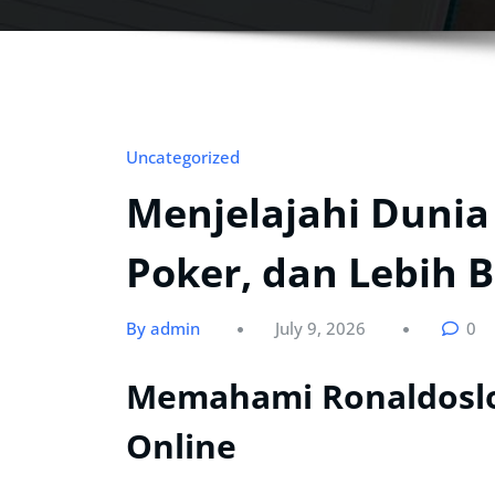
Uncategorized
Menjelajahi Dunia 
Poker, dan Lebih 
By admin
July 9, 2026
0
Memahami Ronaldoslo
Online