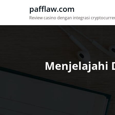
Skip
pafflaw.com
to
Review casino dengan integrasi cryptocurre
content
Menjelajahi 