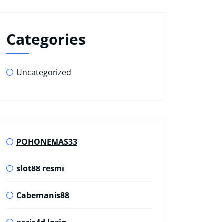
Categories
Uncategorized
POHONEMAS33
slot88 resmi
Cabemanis88
garis4d login