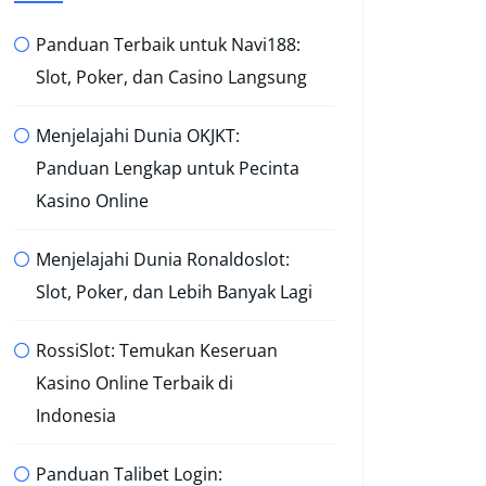
Panduan Terbaik untuk Navi188:
Slot, Poker, dan Casino Langsung
Menjelajahi Dunia OKJKT:
Panduan Lengkap untuk Pecinta
Kasino Online
Menjelajahi Dunia Ronaldoslot:
Slot, Poker, dan Lebih Banyak Lagi
RossiSlot: Temukan Keseruan
Kasino Online Terbaik di
Indonesia
Panduan Talibet Login: