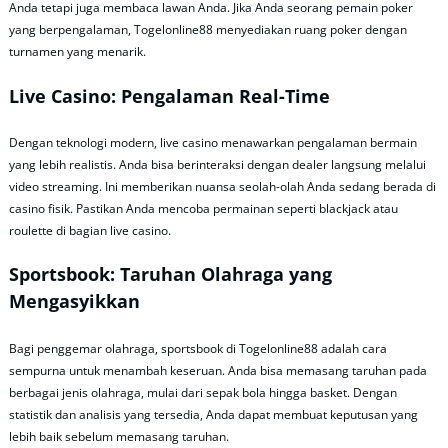
Anda tetapi juga membaca lawan Anda. Jika Anda seorang pemain poker
yang berpengalaman, Togelonline88 menyediakan ruang poker dengan
turnamen yang menarik.
Live Casino: Pengalaman Real-Time
Dengan teknologi modern, live casino menawarkan pengalaman bermain
yang lebih realistis. Anda bisa berinteraksi dengan dealer langsung melalui
video streaming. Ini memberikan nuansa seolah-olah Anda sedang berada di
casino fisik. Pastikan Anda mencoba permainan seperti blackjack atau
roulette di bagian live casino.
Sportsbook: Taruhan Olahraga yang
Mengasyikkan
Bagi penggemar olahraga, sportsbook di Togelonline88 adalah cara
sempurna untuk menambah keseruan. Anda bisa memasang taruhan pada
berbagai jenis olahraga, mulai dari sepak bola hingga basket. Dengan
statistik dan analisis yang tersedia, Anda dapat membuat keputusan yang
lebih baik sebelum memasang taruhan.