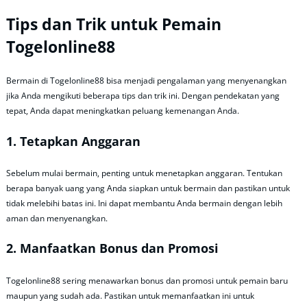
Tips dan Trik untuk Pemain
Togelonline88
Bermain di Togelonline88 bisa menjadi pengalaman yang menyenangkan
jika Anda mengikuti beberapa tips dan trik ini. Dengan pendekatan yang
tepat, Anda dapat meningkatkan peluang kemenangan Anda.
1. Tetapkan Anggaran
Sebelum mulai bermain, penting untuk menetapkan anggaran. Tentukan
berapa banyak uang yang Anda siapkan untuk bermain dan pastikan untuk
tidak melebihi batas ini. Ini dapat membantu Anda bermain dengan lebih
aman dan menyenangkan.
2. Manfaatkan Bonus dan Promosi
Togelonline88 sering menawarkan bonus dan promosi untuk pemain baru
maupun yang sudah ada. Pastikan untuk memanfaatkan ini untuk