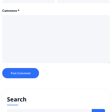
Comment
*
Search