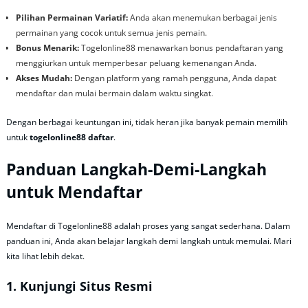
Pilihan Permainan Variatif:
Anda akan menemukan berbagai jenis
permainan yang cocok untuk semua jenis pemain.
Bonus Menarik:
Togelonline88 menawarkan bonus pendaftaran yang
menggiurkan untuk memperbesar peluang kemenangan Anda.
Akses Mudah:
Dengan platform yang ramah pengguna, Anda dapat
mendaftar dan mulai bermain dalam waktu singkat.
Dengan berbagai keuntungan ini, tidak heran jika banyak pemain memilih
untuk
togelonline88 daftar
.
Panduan Langkah-Demi-Langkah
untuk Mendaftar
Mendaftar di Togelonline88 adalah proses yang sangat sederhana. Dalam
panduan ini, Anda akan belajar langkah demi langkah untuk memulai. Mari
kita lihat lebih dekat.
1. Kunjungi Situs Resmi