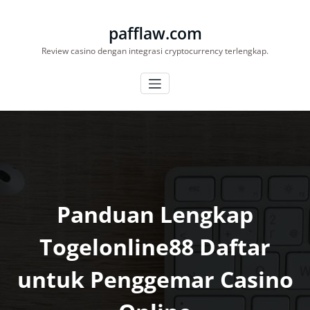
Skip
to
pafflaw.com
content
Review casino dengan integrasi cryptocurrency terlengkap.
Panduan Lengkap
Togelonline88 Daftar
untuk Penggemar Casino