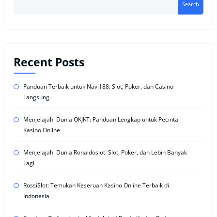
Search
Recent Posts
Panduan Terbaik untuk Navi188: Slot, Poker, dan Casino
Langsung
Menjelajahi Dunia OKJKT: Panduan Lengkap untuk Pecinta
Kasino Online
Menjelajahi Dunia Ronaldoslot: Slot, Poker, dan Lebih Banyak
Lagi
RossiSlot: Temukan Keseruan Kasino Online Terbaik di
Indonesia