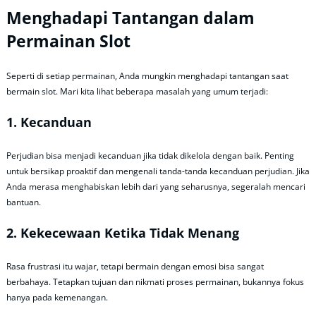
Menghadapi Tantangan dalam
Permainan Slot
Seperti di setiap permainan, Anda mungkin menghadapi tantangan saat
bermain slot. Mari kita lihat beberapa masalah yang umum terjadi:
1. Kecanduan
Perjudian bisa menjadi kecanduan jika tidak dikelola dengan baik. Penting
untuk bersikap proaktif dan mengenali tanda-tanda kecanduan perjudian. Jika
Anda merasa menghabiskan lebih dari yang seharusnya, segeralah mencari
bantuan.
2. Kekecewaan Ketika Tidak Menang
Rasa frustrasi itu wajar, tetapi bermain dengan emosi bisa sangat
berbahaya. Tetapkan tujuan dan nikmati proses permainan, bukannya fokus
hanya pada kemenangan.