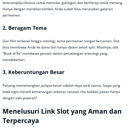
keterampilan khusus untuk memutar gulungan dan berharap untuk menang.
Hanya dengan menekan tombol, Anda sudah bisa merasakan getaran
permainan.
2. Beragam Tema
Dari film terkenal hingga mitologi, tema permainan sangat bervariasi. Slot
bisa membawa Anda ke dunia lain hanya dalam sekali spin. Misalnya, slot
“Book of Ra” membawa pemain dalam petualangan arkeologi yang
mendebarkan.
3. Keberuntungan Besar
Peluang memenangkan jackpot besar adalah daya tarik utama. Siapa yang
tidak ingin meraih kemenangan sebesar ratusan ribu bahkan jutaan hanya
dengan satu putaran?
Menelusuri Link Slot yang Aman dan
Terpercaya