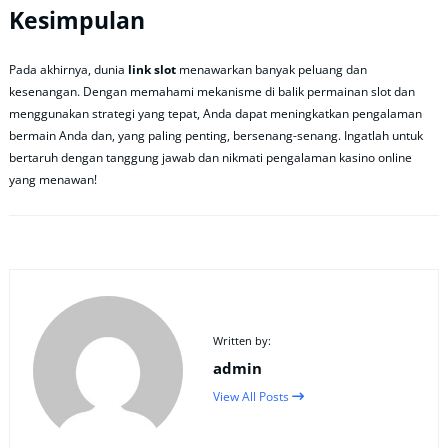
Kesimpulan
Pada akhirnya, dunia
link slot
menawarkan banyak peluang dan
kesenangan. Dengan memahami mekanisme di balik permainan slot dan
menggunakan strategi yang tepat, Anda dapat meningkatkan pengalaman
bermain Anda dan, yang paling penting, bersenang-senang. Ingatlah untuk
bertaruh dengan tanggung jawab dan nikmati pengalaman kasino online
yang menawan!
Written by:
admin
View All Posts