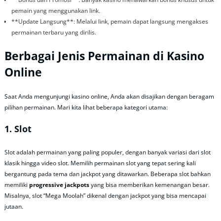
pemain yang menggunakan link.
**Update Langsung**: Melalui link, pemain dapat langsung mengakses
permainan terbaru yang dirilis.
Berbagai Jenis Permainan di Kasino
Online
Saat Anda mengunjungi kasino online, Anda akan disajikan dengan beragam
pilihan permainan. Mari kita lihat beberapa kategori utama:
1. Slot
Slot adalah permainan yang paling populer, dengan banyak variasi dari slot
klasik hingga video slot. Memilih permainan slot yang tepat sering kali
bergantung pada tema dan jackpot yang ditawarkan. Beberapa slot bahkan
memiliki
progressive jackpots
yang bisa memberikan kemenangan besar.
Misalnya, slot “Mega Moolah” dikenal dengan jackpot yang bisa mencapai
jutaan.