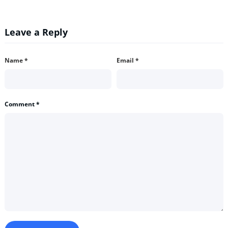
Leave a Reply
Name
*
Email
*
Comment
*