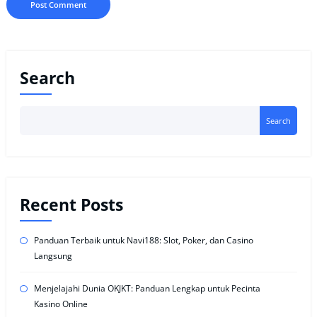
Search
Search
Recent Posts
Panduan Terbaik untuk Navi188: Slot, Poker, dan Casino
Langsung
Menjelajahi Dunia OKJKT: Panduan Lengkap untuk Pecinta
Kasino Online