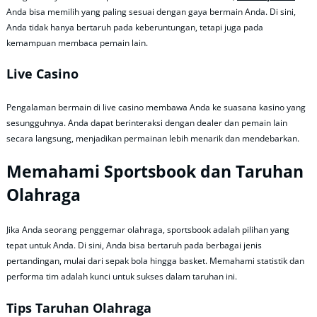
Anda bisa memilih yang paling sesuai dengan gaya bermain Anda. Di sini,
Anda tidak hanya bertaruh pada keberuntungan, tetapi juga pada
kemampuan membaca pemain lain.
Live Casino
Pengalaman bermain di live casino membawa Anda ke suasana kasino yang
sesungguhnya. Anda dapat berinteraksi dengan dealer dan pemain lain
secara langsung, menjadikan permainan lebih menarik dan mendebarkan.
Memahami Sportsbook dan Taruhan
Olahraga
Jika Anda seorang penggemar olahraga, sportsbook adalah pilihan yang
tepat untuk Anda. Di sini, Anda bisa bertaruh pada berbagai jenis
pertandingan, mulai dari sepak bola hingga basket. Memahami statistik dan
performa tim adalah kunci untuk sukses dalam taruhan ini.
Tips Taruhan Olahraga