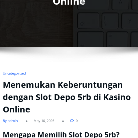
Online
Uncategorized
Menemukan Keberuntungan
dengan Slot Depo 5rb di Kasino
Online
By admin
May 10, 2026
0
Mengapa Memilih Slot Depo 5rb?