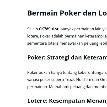
Bermain Poker dan Lot
Selain
CK789 slot
, banyak permainan lain ya
lotere. Poker adalah permainan keterampila
sementara lotere menawarkan peluang lebi
Poker: Strategi dan Ketera
Poker bukan hanya tentang keberuntungan, t
variasi poker seperti Texas Hold’em dan Omah
permainan. Memahami peluang dan membaca
Lotere: Kesempatan Menan