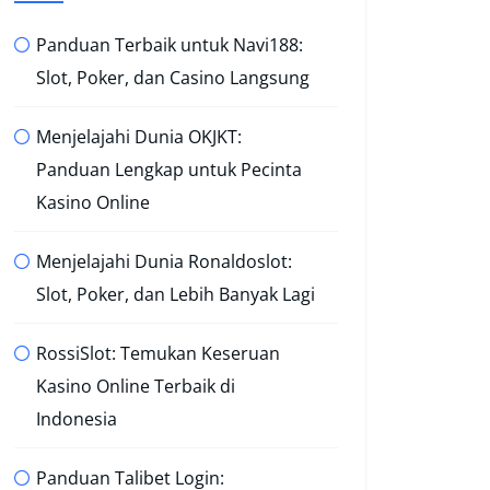
Panduan Terbaik untuk Navi188:
Slot, Poker, dan Casino Langsung
Menjelajahi Dunia OKJKT:
Panduan Lengkap untuk Pecinta
Kasino Online
Menjelajahi Dunia Ronaldoslot:
Slot, Poker, dan Lebih Banyak Lagi
RossiSlot: Temukan Keseruan
Kasino Online Terbaik di
Indonesia
Panduan Talibet Login: