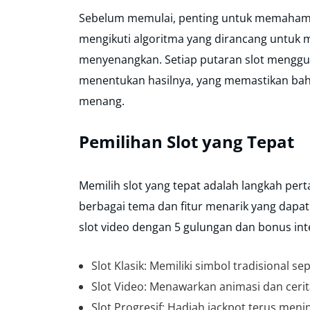
Sebelum memulai, penting untuk memaha
mengikuti algoritma yang dirancang untuk
menyenangkan. Setiap putaran slot menggu
menentukan hasilnya, yang memastikan bah
menang.
Pemilihan Slot yang Tepat
Memilih slot yang tepat adalah langkah p
berbagai tema dan fitur menarik yang dapat 
slot video dengan 5 gulungan dan bonus int
Slot Klasik: Memiliki simbol tradisional s
Slot Video: Menawarkan animasi dan cerit
Slot Progresif: Hadiah jackpot terus men