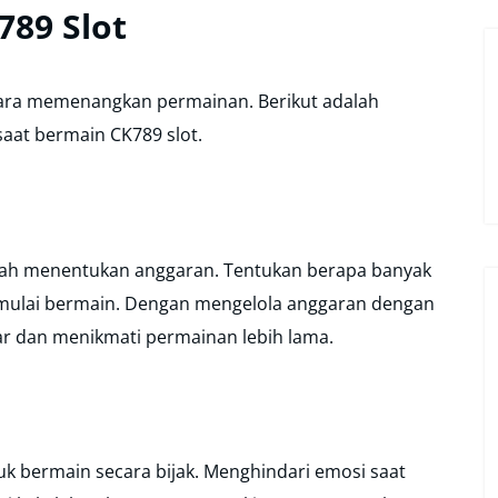
789 Slot
cara memenangkan permainan. Berikut adalah
saat bermain CK789 slot.
lah menentukan anggaran. Tentukan berapa banyak
mulai bermain. Dengan mengelola anggaran dengan
ar dan menikmati permainan lebih lama.
k bermain secara bijak. Menghindari emosi saat