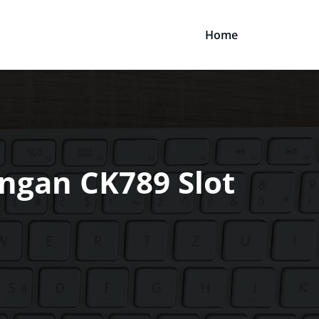
Home
gan CK789 Slot