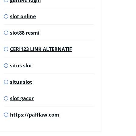
slot online
slot88 resmi
CERI123 LINK ALTERNATIF
situs slot
situs slot
slot gacor
https://pafflaw.com