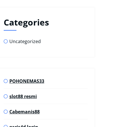
Categories
Uncategorized
POHONEMAS33
slot88 resmi
Cabemanis88
garis4d login