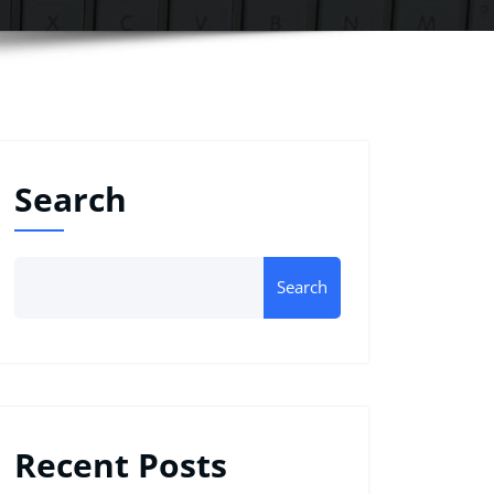
Search
Search
Recent Posts